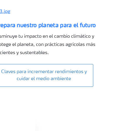
epara nuestro planeta para el futuro
sminuye tu impacto en el cambio climático y
otege el planeta, con prácticas agrícolas más
icientes y sustentables.
Claves para incrementar rendimientos y
cuidar el medio ambiente