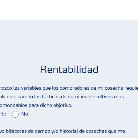
Rentabilidad
ozco las variables que los compradores de mi cosecha requi
plico en campo las tácticas de nutrición de cultivos más
omendables para dicho objetivo.
Sí
No
vo bitácoras de campo y/o historial de cosechas que me