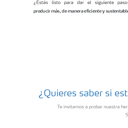
¿Estás listo para dar el siguiente pas
producir más, de manera eficiente y sustentabl
¿Quieres saber si es
Te invitamos a probar nuestra her
S