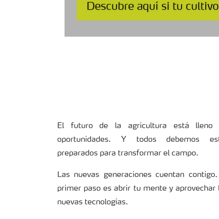
Descubre aquí si tu cultivo
El futuro de la agricultura está lleno
oportunidades. Y todos debemos est
preparados para transformar el campo.
Las nuevas generaciones cuentan contigo.
primer paso es abrir tu mente y aprovechar 
nuevas tecnologías.