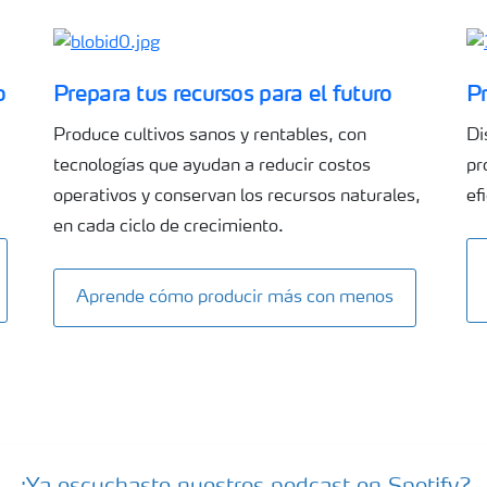
o
Prepara tus recursos para el futuro
Pr
Produce cultivos sanos y rentables, con
Di
tecnologías que ayudan a reducir costos
pr
operativos y conservan los recursos naturales,
ef
en cada ciclo de crecimiento.
Aprende cómo producir más con menos