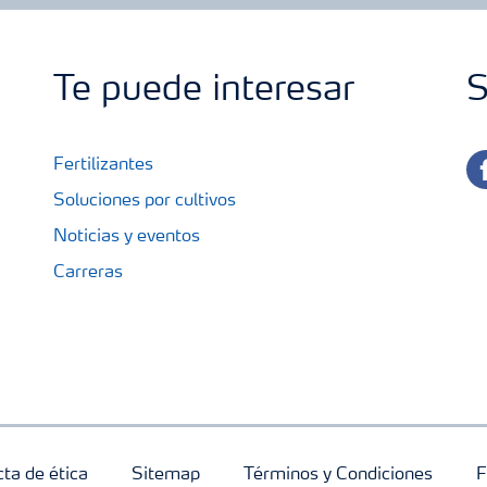
Te puede interesar
S
fa
Fertilizantes
Soluciones por cultivos
Noticias y eventos
Carreras
cta de ética
Sitemap
Términos y Condiciones
F