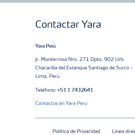
Contactar Yara
Yara Perú
Jr. Monterrosa Nro. 271 Dpto. 902 Urb.
Chacarilla del Estanque Santiago de Surco –
Lima, Perú
+51 1 7432641
Teléfono:
Contactos en Yara Perú
Política de Privacidad
Línea dire