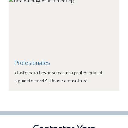
Profesionales
¿Listo para llevar su carrera profesional al
siguiente nivel? ¡Únase a nosotros!