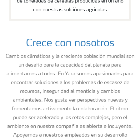
de toneladas de cereales producidas en un año
con nuestras solciónes agrícolas
Crece con nosotros
Cambios climáticos y la creciente población mundial son
un desafío para la capacidad del planeta para
alimentarnos a todos. En Yara somos apasionados para
encontrar soluciones a los problemas de escasez de
recursos, inseguridad alimenticia y cambios
ambientales. Nos gusta ver perspectivas nuevas y
fomentamos activamente la colaboración. El ritmo
puede ser acelerado y los retos complejos, pero el
ambiente en nuestra compañía es abierta e incluyente.
Apoyamos a nuestros empleados en su desarrollo