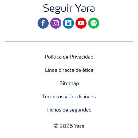
Seguir Yara
facebook
instagram
linkedin
youtube
spotify
Política de Privacidad
Línea directa de ética
Sitemap
Términos y Condiciones
Fichas de seguridad
2026 Yara