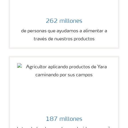
262 millones
de personas que ayudamos a alimentar a
través de nuestros productos
187 millones