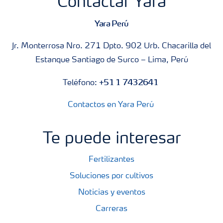
Contactar Yara
Yara Perú
Jr. Monterrosa Nro. 271 Dpto. 902 Urb. Chacarilla del
Estanque Santiago de Surco – Lima, Perú
+51 1 7432641
Teléfono:
Contactos en Yara Perú
Te puede interesar
Fertilizantes
Soluciones por cultivos
Noticias y eventos
Carreras