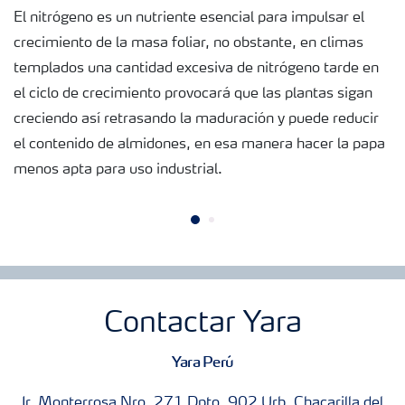
El nitrógeno es un nutriente esencial para impulsar el
crecimiento de la masa foliar, no obstante, en climas
templados una cantidad excesiva de nitrógeno tarde en
el ciclo de crecimiento provocará que las plantas sigan
creciendo así retrasando la maduración y puede reducir
el contenido de almidones, en esa manera hacer la papa
menos apta para uso industrial.
Contactar Yara
Yara Perú
Jr. Monterrosa Nro. 271 Dpto. 902 Urb. Chacarilla del